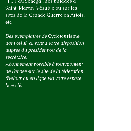
FFCT au Sénégal, des balades à 
Saint-Martin-Vésubie ou sur les 
sites de la Grande Guerre en Artois, 
etc.
Des exemplaires de 
Cyclotourism
e, 
dont celui-ci, sont à votre disposition 
auprès du président ou de la 
secrétaire.
Abonnement possible à tout moment 
de l'année sur le site de la fédération 
ffvelo.fr
 ou en ligne via votre espace 
licencié.