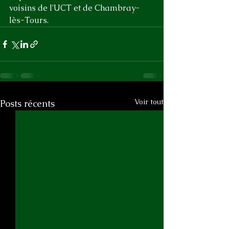
voisins de l'UCT et de Chambray-
lès-Tours.
Voir tout
Posts récents