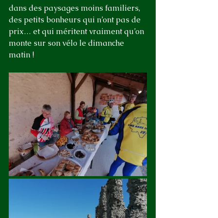
dans des paysages moins familiers, 
des petits bonheurs qui n’ont pas de 
prix… et qui méritent vraiment qu’on 
monte sur son vélo le dimanche 
matin !