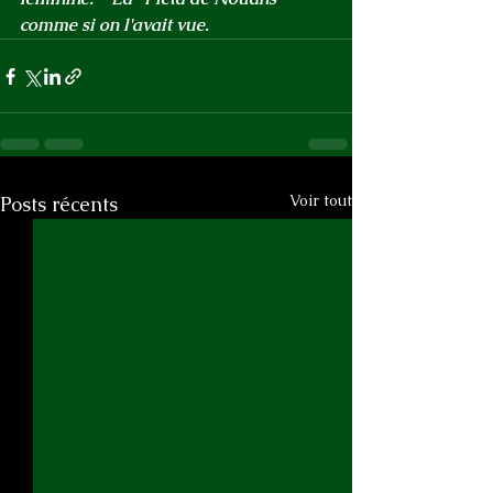
comme si on l'avait vue.
Voir tout
Posts récents