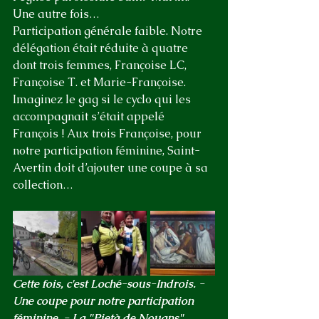
Une autre fois…
Participation générale faible. Notre 
délégation était réduite à quatre 
dont trois femmes, Françoise LC, 
Françoise T. et Marie-Françoise. 
Imaginez le gag si le cyclo qui les 
accompagnait s’était appelé 
François ! Aux trois Françoise, pour 
notre participation féminine, Saint-
Avertin doit d’ajouter une coupe à sa 
collection…
Cette fois, c'est Loché-sous-Indrois. - 
Une coupe pour notre participation 
féminine. - La "Pietà de Nouans" 