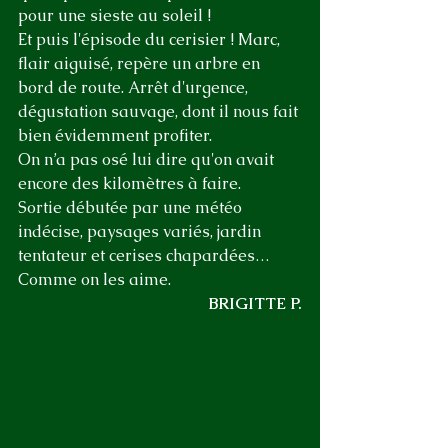
pour une sieste au soleil !
Et puis l'épisode du cerisier ! Marc, 
flair aiguisé, repère un arbre en 
bord de route. Arrêt d'urgence, 
dégustation sauvage, dont il nous fait 
bien évidemment profiter.
On n’a pas osé lui dire qu'on avait 
encore des kilomètres à faire. 
Sortie débutée par une météo 
indécise, paysages variés, jardin 
tentateur et cerises chapardées… 
Comme on les aime.
BRIGITTE P.