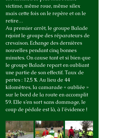
victime, même roue, même silex 
mais cette fois on le repère et on le 
retire…
Au premier arrêt, le groupe Balade 
rejoint le groupe des réparateurs de 
crevaison. Echange des dernières 
nouvelles pendant cinq bonnes 
minutes. On cause tant et si bien que 
le groupe Balade repart en oubliant 
une partie de son effectif. Taux de 
pertes : 12,5 %. Au lieu de 44 
kilomètres, la camarade « oubliée » 
sur le bord de la route en accomplit 
59. Elle s’en sort sans dommage, le 
coup de pédale est là, à l’évidence !