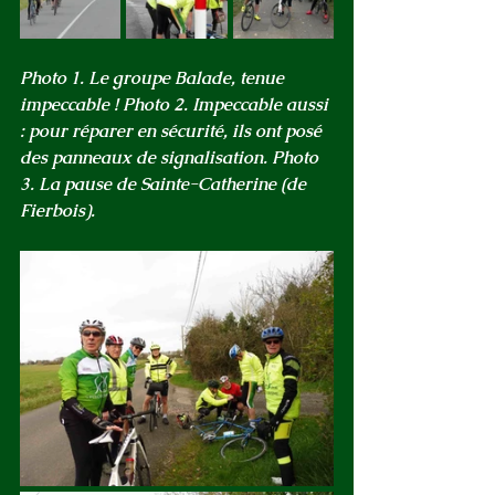
Photo 1. Le groupe Balade, tenue 
impeccable ! Photo 2. Impeccable aussi 
: pour réparer en sécurité, ils ont posé 
des panneaux de signalisation. Photo 
3. La pause de Sainte-Catherine (de 
Fierbois).