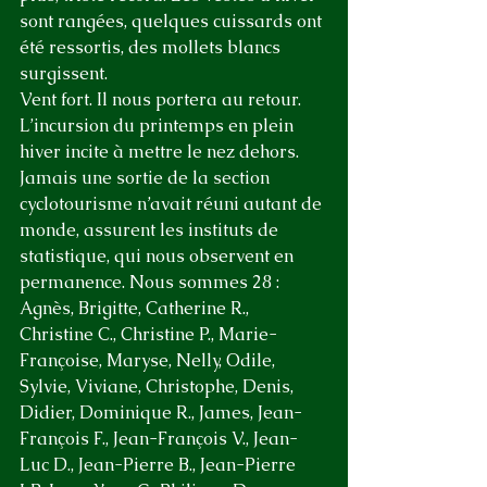
sont rangées, quelques cuissards ont 
été ressortis, des mollets blancs 
surgissent.
Vent fort. Il nous portera au retour.
L’incursion du printemps en plein 
hiver incite à mettre le nez dehors. 
Jamais une sortie de la section 
cyclotourisme n’avait réuni autant de 
monde, assurent les instituts de 
statistique, qui nous observent en 
permanence. Nous sommes 28 : 
Agnès, Brigitte, Catherine R., 
Christine C., Christine P., Marie-
Françoise, Maryse, Nelly, Odile, 
Sylvie, Viviane, Christophe, Denis, 
Didier, Dominique R., James, Jean-
François F., Jean-François V., Jean-
Luc D., Jean-Pierre B., Jean-Pierre 