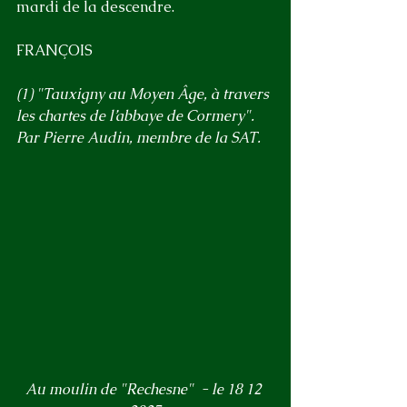
mardi de la descendre.
FRANÇOIS
(1) "Tauxigny au Moyen Âge, à travers 
les chartes de l’abbaye de Cormery". 
Par Pierre Audin, membre de la SAT.
Au moulin de "Rechesne"  - le 18 12 