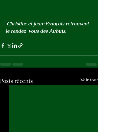
 Christine et Jean-François retrouvent 
le rendez-vous des Aubuis.
Voir tout
Posts récents