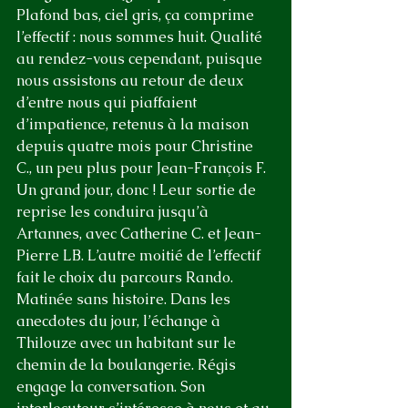
Plafond bas, ciel gris, ça comprime 
l’effectif : nous sommes huit. Qualité 
au rendez-vous cependant, puisque 
nous assistons au retour de deux 
d’entre nous qui piaffaient 
d’impatience, retenus à la maison 
depuis quatre mois pour Christine 
C., un peu plus pour Jean-François F. 
Un grand jour, donc ! Leur sortie de 
reprise les conduira jusqu’à 
Artannes, avec Catherine C. et Jean-
Pierre LB. L’autre moitié de l’effectif 
fait le choix du parcours Rando.
Matinée sans histoire. Dans les 
anecdotes du jour, l’échange à 
Thilouze avec un habitant sur le 
chemin de la boulangerie. Régis 
engage la conversation. Son 