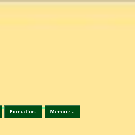
Formation.
Membres.