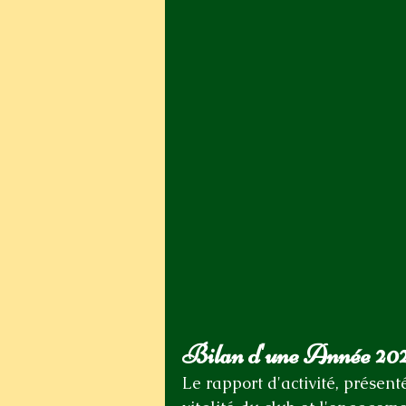
Bilan d'une Année 20
Le rapport d'activité, présen