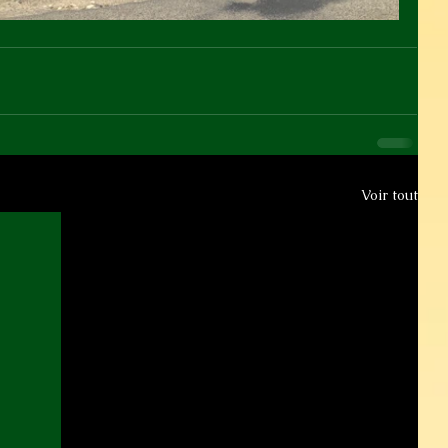
Voir tout