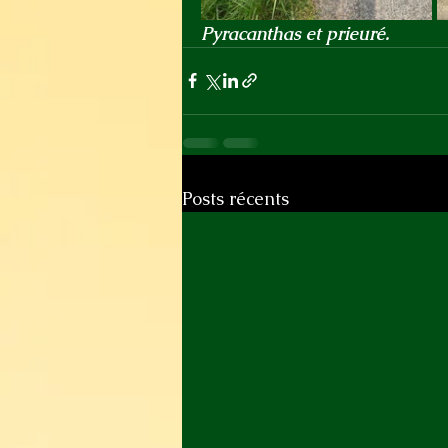
Pyracanthas et prieuré.
Posts récents