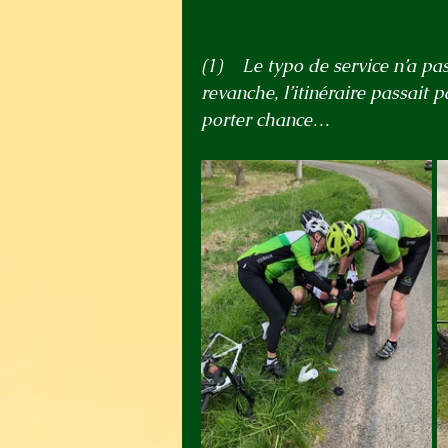
(1)    Le typo de service n’a pa
revanche, l’itinéraire passait 
porter chance…