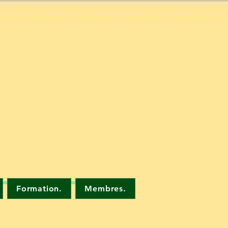
Formation.
Membres.