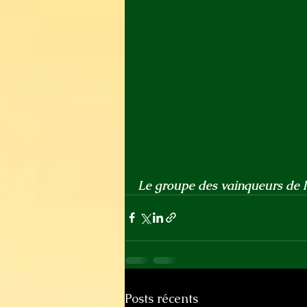
Le groupe des vainqueurs de 
Posts récents