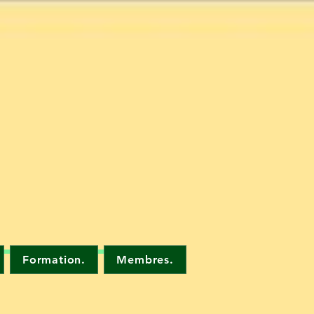
Formation.
Membres.