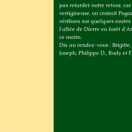
pas retarder notre retour, ca
vertigineuse, on croirait Poga
vérifions sur quelques routes
l'allée de Dierre en forêt d'
ce matin.
Dix au rendez-vous : Brigitte,
Joseph, Philippe D., Rudy et F