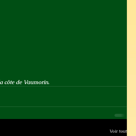
la côte de Vaumorin.
Voir tout