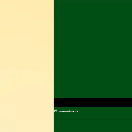
Commentaires