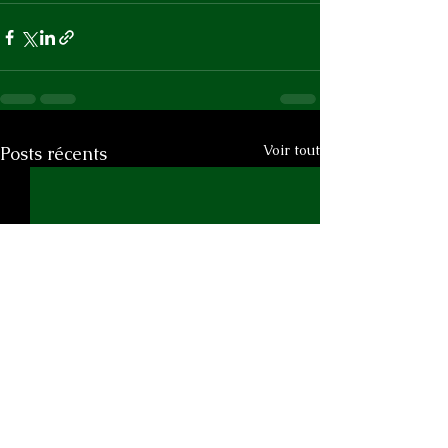
Voir tout
Posts récents