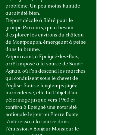
problème. Un peu moins humide 
aurait été bien.
Départ décalé à Bléré pour le 
groupe Parcours, qui a besoin 
d’explorer les environs du château 
de Montpoupon, émergeant à peine 
dans la brume.
Auparavant, à Epeigné-les-Bois, 
arrêt imposé à la source de Saint-
Agnan, où l’on descend les marches 
qui conduisent sous le chevet de 
l’église. Source longtemps jugée 
miraculeuse, elle fut l’objet d’un 
pèlerinage jusque vers 1960 et 
conféra à Epeigné une notoriété 
nationale le jour où Pierre Bonte 
s’intéressa à la source dans 
l’émission « Bonjour Monsieur le 