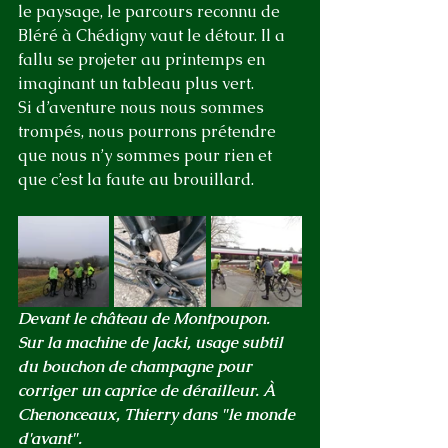
le paysage, le parcours reconnu de 
Bléré à Chédigny vaut le détour. Il a 
fallu se projeter au printemps en 
imaginant un tableau plus vert. 
Si d’aventure nous nous sommes 
trompés, nous pourrons prétendre 
que nous n’y sommes pour rien et 
que c’est la faute au brouillard.
Devant le château de Montpoupon. 
Sur la machine de Jacki, usage subtil 
du bouchon de champagne pour 
corriger un caprice de dérailleur. À 
Chenonceaux, Thierry dans "le monde 
d'avant".