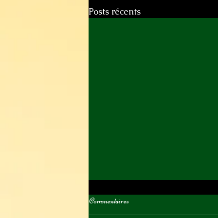
Posts récents
Commentaires