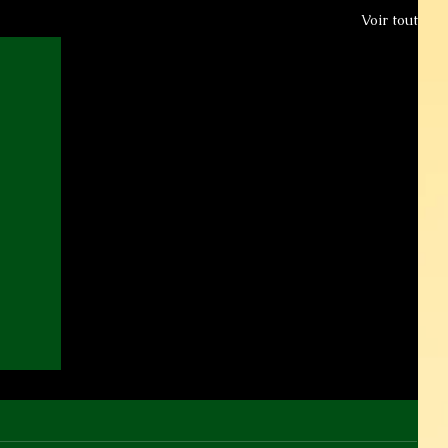
Voir tout