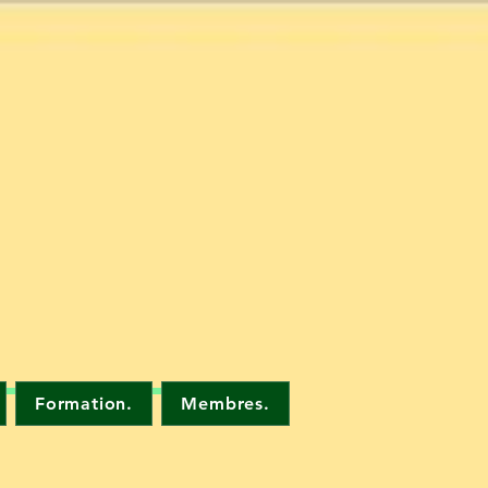
Formation.
Membres.