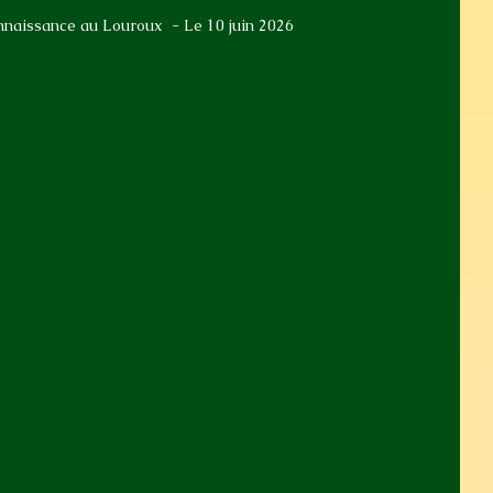
nnaissance au Louroux  - Le 10 juin 2026