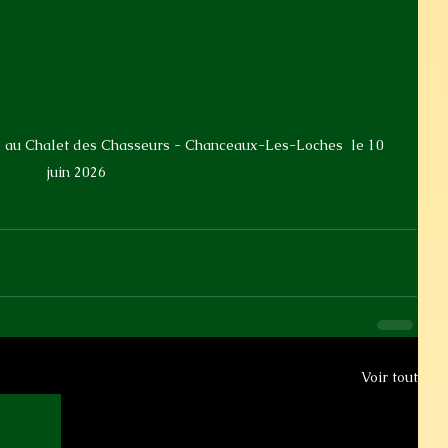
 au Chalet des Chasseurs - Chanceaux-Les-Loches  le 10 
juin 2026
Voir tout