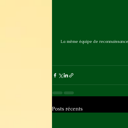
La même équipe de reconnaissance
Posts récents