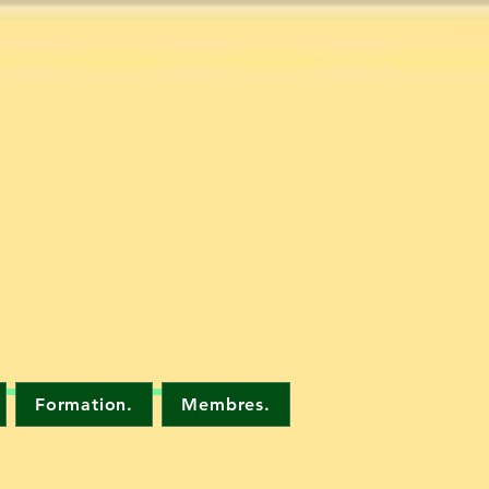
Formation.
Membres.