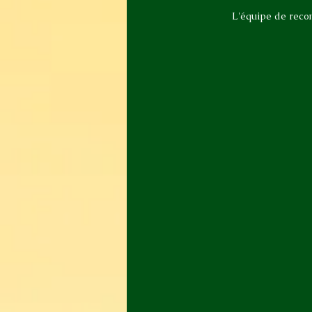
L'équipe de reco