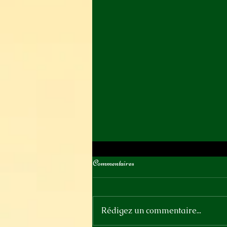
Commentaires
Rédigez un commentaire...