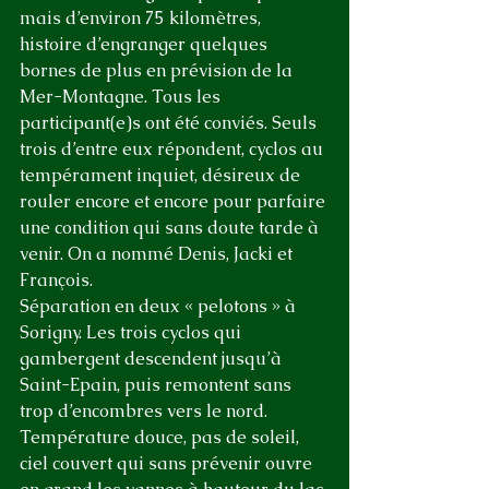
mais d’environ 75 kilomètres, 
histoire d’engranger quelques 
bornes de plus en prévision de la 
Mer-Montagne. Tous les 
participant(e)s ont été conviés. Seuls 
trois d’entre eux répondent, cyclos au 
tempérament inquiet, désireux de 
rouler encore et encore pour parfaire 
une condition qui sans doute tarde à 
venir. On a nommé Denis, Jacki et 
François.
Séparation en deux « pelotons » à 
Sorigny. Les trois cyclos qui 
gambergent descendent jusqu’à 
Saint-Epain, puis remontent sans 
trop d’encombres vers le nord. 
Température douce, pas de soleil, 
ciel couvert qui sans prévenir ouvre 