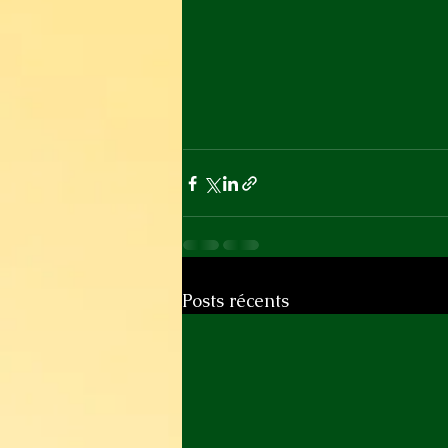
Posts récents