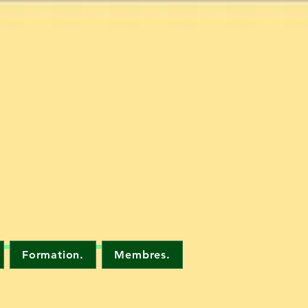
Formation.
Membres.