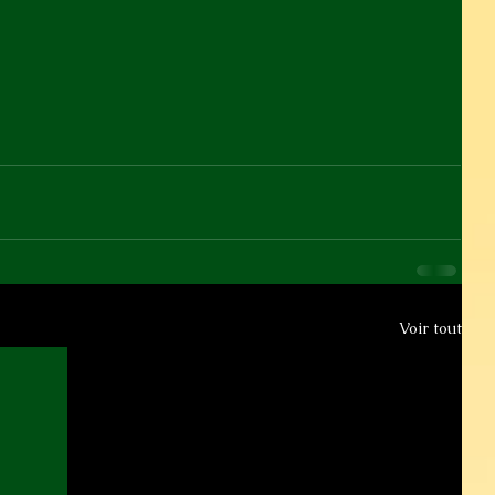
Voir tout