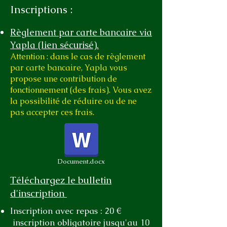
Inscriptions :
Règlement par carte bancaire via
Yapla (lien sécurisé).
Attention : dans le cas de règlement
par carte bancaire, Yapla vous
propose une contribution de
fonctionnement (des frais). Vous avez
la possibilité de réduire ou de ne
pas accepter ces frais.​
Document.docx
Téléchargez le bulletin
d'inscription
Inscription avec repas : 20 €
inscription obligatoire jusqu'au 10