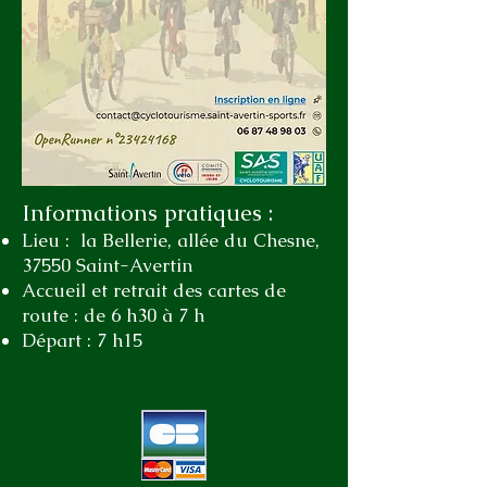
Informations pratiques :
Lieu : la Bellerie, allée du Chesne,
37550 Saint-Avertin
Accueil et retrait des cartes de
route : de 6 h30 à 7 h
Départ : 7 h15