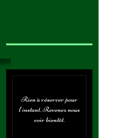
Rien à réserver pour
l'instant. Revenez nous
voir bientôt.