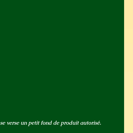
 se verse un petit fond de produit autorisé.