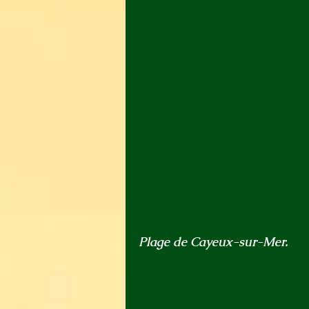
Plage de Cayeux-sur-Mer.