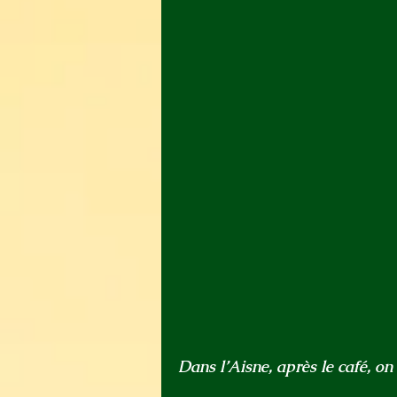
Dans l’Aisne, après le café, on