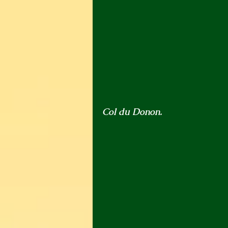
Col du Donon.