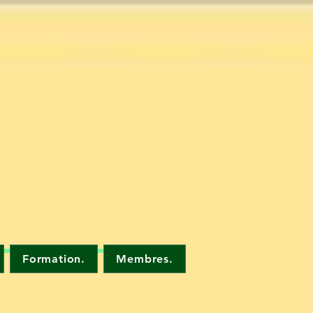
Formation.
Membres.