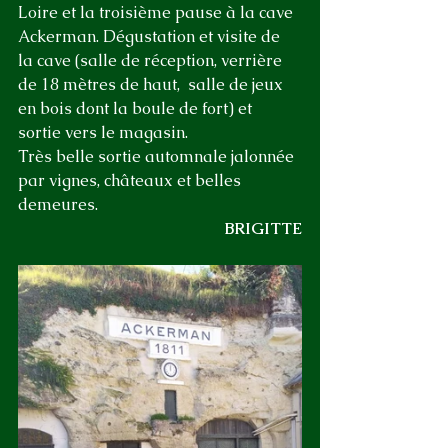
Loire et la troisième pause à la cave 
Ackerman. Dégustation et visite de 
la cave (salle de réception, verrière 
de 18 mètres de haut,  salle de jeux 
en bois dont la boule de fort) et 
sortie vers le magasin.
Très belle sortie automnale jalonnée 
par vignes, châteaux et belles 
demeures.
BRIGITTE