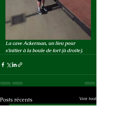
La cave Ackerman, un lieu pour 
s'initier à la boule de fort (à droite).
Voir tout
Posts récents