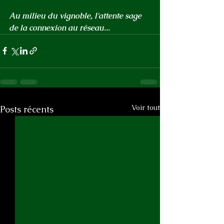
Au milieu du vignoble, l'attente sage 
de la connexion au réseau...
Voir tout
Posts récents