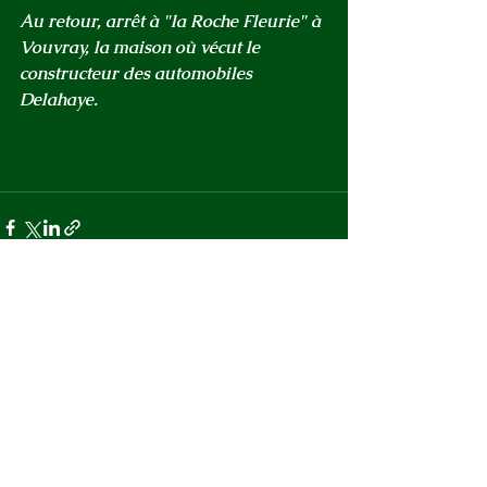
Au retour, arrêt à "la Roche Fleurie" à 
Vouvray, la maison où vécut le 
constructeur des automobiles 
Delahaye.
Voir tout
Posts récents