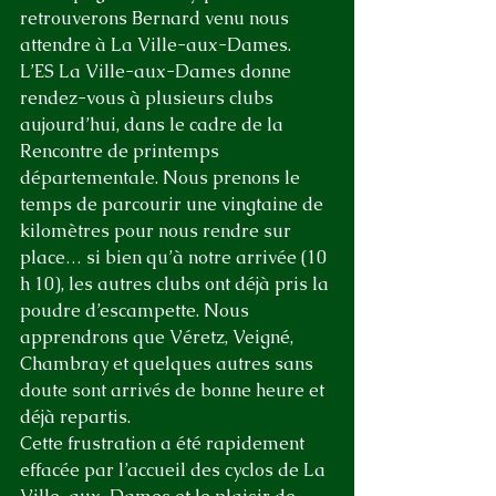
retrouverons Bernard venu nous 
attendre à La Ville-aux-Dames.
L’ES La Ville-aux-Dames donne 
rendez-vous à plusieurs clubs 
aujourd’hui, dans le cadre de la 
Rencontre de printemps 
départementale. Nous prenons le 
temps de parcourir une vingtaine de 
kilomètres pour nous rendre sur 
place… si bien qu’à notre arrivée (10 
h 10), les autres clubs ont déjà pris la 
poudre d’escampette. Nous 
apprendrons que Véretz, Veigné, 
Chambray et quelques autres sans 
doute sont arrivés de bonne heure et 
déjà repartis. 
Cette frustration a été rapidement 
effacée par l’accueil des cyclos de La 