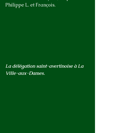
Philippe L. et François.
La délégation saint-avertinoise à La 
Ville-aux-Dames.