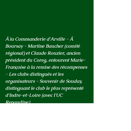
À la Commanderie d'Arville - À 
Boursay - Martine Baucher (comité 
régional) et Claude Rouzier, ancien 
président du Coreg, entourent Marie-
Françoise à la remise des récompenses 
- Les clubs distingués et les 
organisateurs - Souvenir de Souday, 
distinguant le club le plus représenté 
d'Indre-et-Loire (avec l'UC 
Renaudine).