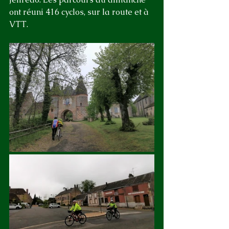
ont réuni 416 cyclos, sur la route et à 
VTT.