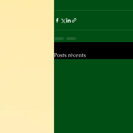
Posts récents