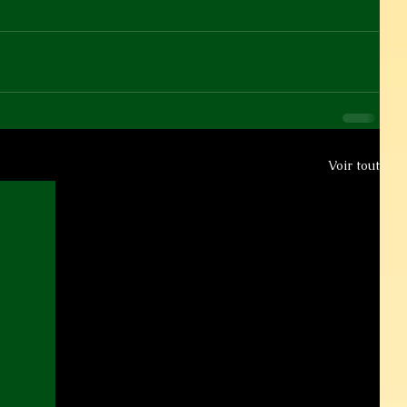
Voir tout