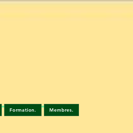
Formation.
Membres.