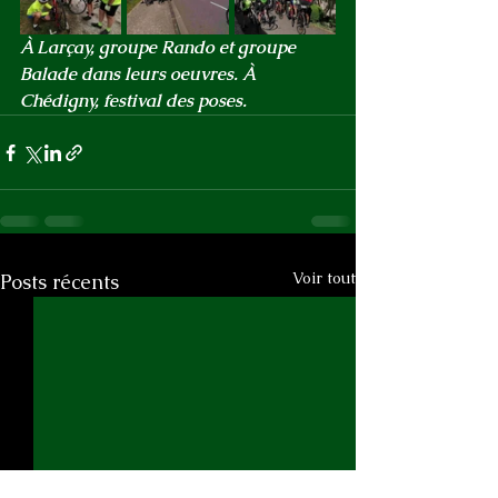
À Larçay, groupe Rando et groupe 
Balade dans leurs oeuvres. À 
Chédigny, festival des poses.
Voir tout
Posts récents