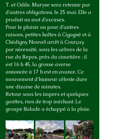
T. et Odile. Maryse sera retenue par 
d’autres obligations, le 25 mai. Elle a 
produit un mot d’excuses. 
Pour le plaisir ou pour d’autres 
raisons, petites haltes à Cigogné et à 
Chédigny. Nouvel arrêt à Courçay, 
par nécessité, sous les arbres de la 
rue du Repos, près du cimetière : il 
est 16 h 45, la grosse averse 
annoncée à 17 h est en avance. Ce 
mouvement d’humeur céleste dure 
une dizaine de minutes.
Retour sous les impers et quelques 
gouttes, rien de trop méchant. Le 
groupe Balade a échappé à la pluie.