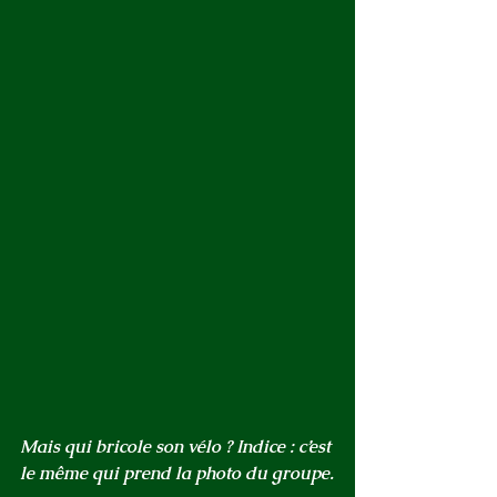
Mais qui bricole son vélo ? Indice : c’est 
le même qui prend la photo du groupe.