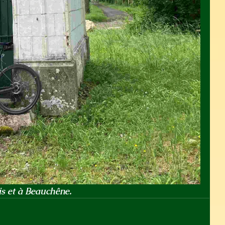
s et à Beauchêne.