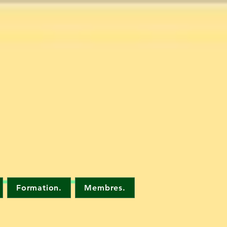
Formation.
Membres.