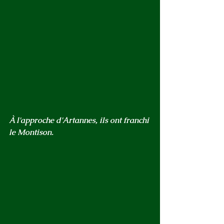
À l'approche d'Artannes, ils ont franchi 
le Montison.