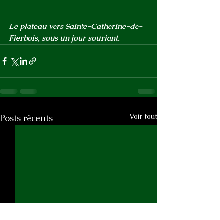
Le plateau vers Sainte-Catherine-de-
Fierbois, sous un jour souriant.
Voir tout
Posts récents