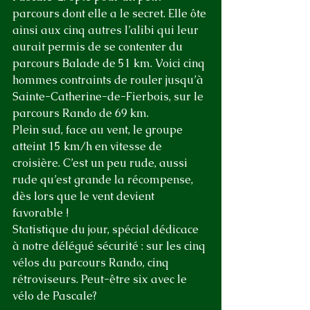
parcours dont elle a le secret. Elle ôte 
ainsi aux cinq autres l’alibi qui leur 
aurait permis de se contenter du 
parcours Balade de 51 km. Voici cinq 
hommes contraints de rouler jusqu’à 
Sainte-Catherine-de-Fierbois, sur le 
parcours Rando de 69 km. 
Plein sud, face au vent, le groupe 
atteint 15 km/h en vitesse de 
croisière. C’est un peu rude, aussi 
rude qu’est grande la récompense, 
dès lors que le vent devient 
favorable !
Statistique du jour, spécial dédicace 
à notre délégué sécurité : sur les cinq 
vélos du parcours Rando, cinq 
rétroviseurs. Peut-être six avec le 
vélo de Pascale?