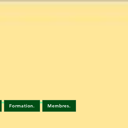
Formation.
Membres.