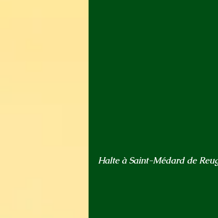
Halte à Saint-Médard de Reug