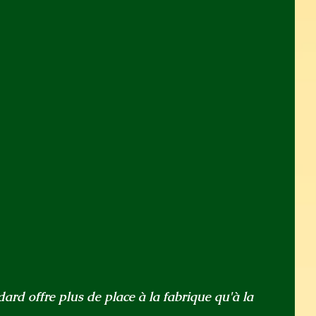
rd offre plus de place à la fabrique qu'à la 