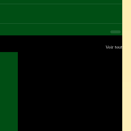
Voir tout