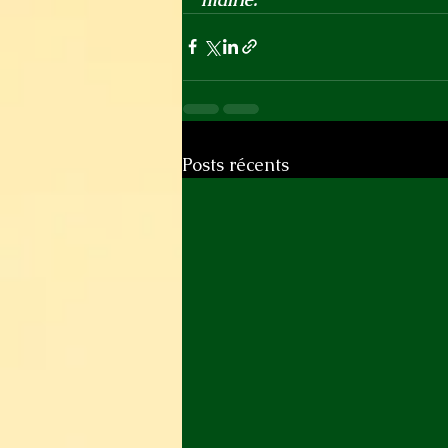
Posts récents