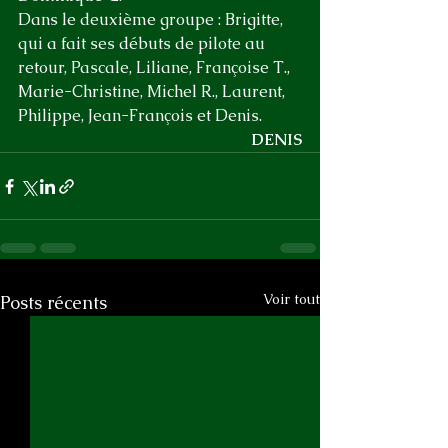
Dans le deuxième groupe : Brigitte, 
qui a fait ses débuts de pilote au 
retour, Pascale, Liliane, Françoise T., 
Marie-Christine, Michel R., Laurent, 
Philippe, Jean-François et Denis.
DENIS
Voir tout
Posts récents