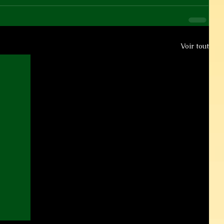
Voir tout