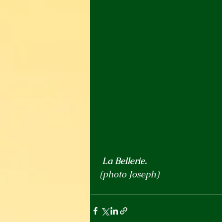
La Bellerie.
(photo Joseph)