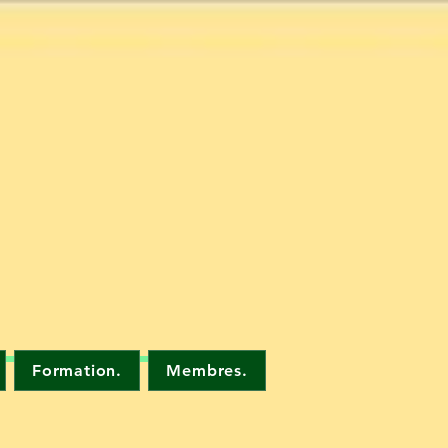
Formation.
Membres.