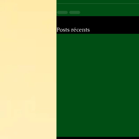
Posts récents