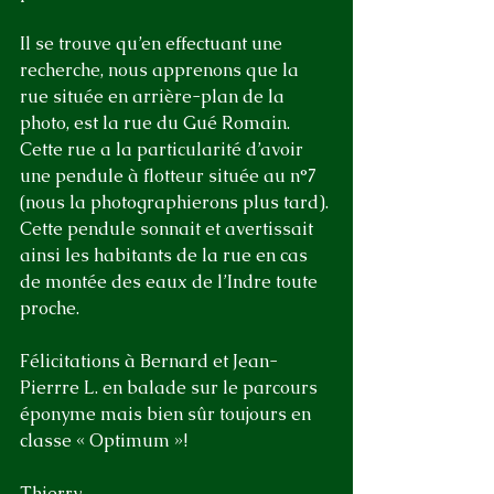
Il se trouve qu’en effectuant une 
recherche, nous apprenons que la 
rue située en arrière-plan de la 
photo, est la rue du Gué Romain. 
Cette rue a la particularité d’avoir 
une pendule à flotteur située au n°7 
(nous la photographierons plus tard). 
Cette pendule sonnait et avertissait 
ainsi les habitants de la rue en cas 
de montée des eaux de l’Indre toute 
proche.
Félicitations à Bernard et Jean-
Pierrre L. en balade sur le parcours 
éponyme mais bien sûr toujours en 
classe « Optimum »!
Thierry