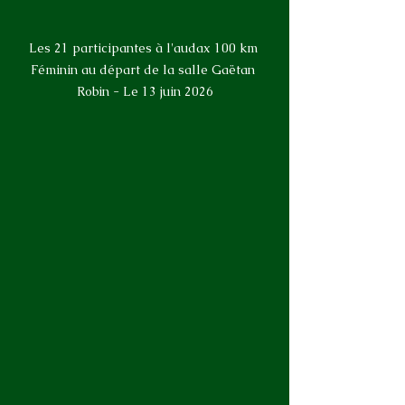
Les 21 participantes à l'audax 100 km 
Féminin au départ de la salle Gaëtan 
Robin - Le 13 juin 2026