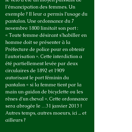
l’émancipation des femmes. Un 
exemple ? Il leur a permis l’usage du 
pantalon. Une ordonnance du 7 
novembre 1800 limitait son port : 
« Toute femme désirant s'habiller en 
homme doit se présenter à la 
Préfecture de police pour en obtenir 
l'autorisation ». Cette interdiction a 
été partiellement levée par deux 
circulaires de 1892 et 1909 
autorisant le port féminin du 
pantalon « si la femme tient par la 
main un guidon de bicyclette ou les 
rênes d'un cheval ». Cette ordonnance 
sera abrogée le …31 janvier 2013 ! 
Autres temps, autres moeurs, ici ... et 
ailleurs ?