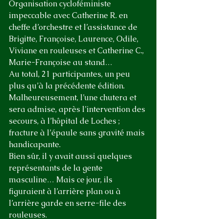
Organisation cycloféministe 
impeccable avec Catherine R. en 
cheffe d’orchestre et l’assistance de 
Brigitte, Françoise, Laurence, Odile, 
Viviane en rouleuses et Catherine C., 
Marie-Françoise au stand… 
Au total, 21 participantes, un peu 
plus qu’à la précédente édition. 
Malheureusement, l’une chutera et 
sera admise, après l’intervention des 
secours, à l’hôpital de Loches ; 
fracture à l’épaule sans gravité mais 
handicapante.
Bien sûr, il y avait aussi quelques 
représentants de la gente 
masculine… Mais ce jour, ils 
figuraient à l’arrière plan ou à 
l’arrière garde en serre-file des 
rouleuses. 