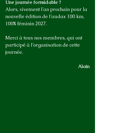
Une journée formidable ?
Alors, vivement l’an prochain pour la 
nouvelle édition de l’audax 100 km, 
100% féminin 2027.
Merci à tous nos membres, qui ont 
participé à l’organisation de cette 
journée.
Alain