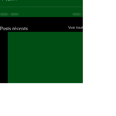
Voir tout
Posts récents