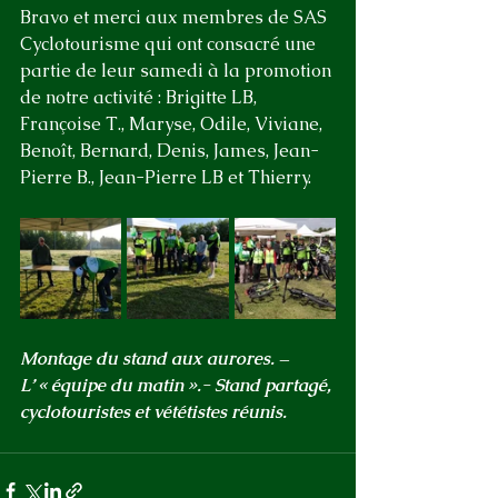
Bravo et merci aux membres de SAS 
Cyclotourisme qui ont consacré une 
partie de leur samedi à la promotion 
de notre activité : Brigitte LB, 
Françoise T., Maryse, Odile, Viviane, 
Benoît, Bernard, Denis, James, Jean-
Pierre B., Jean-Pierre LB et Thierry.
Montage du stand aux aurores. – 
L’ « équipe du matin ».- Stand partagé, 
cyclotouristes et vététistes réunis.