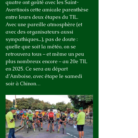
quatre ont goûté avec les Saint-
Avertinois cette amicale parenthèse 
entre leurs deux étapes du TIL. 
Avec une pareille atmosphère (et 
avec des organisateurs aussi 
sympathiques...), pas de doute : 
quelle que soit la météo, on se 
retrouvera tous – et même un peu 
plus nombreux encore – au 20e TIL 
en 2025. Ce sera au départ 
d’Amboise, avec étape le samedi 
soir à Chinon…