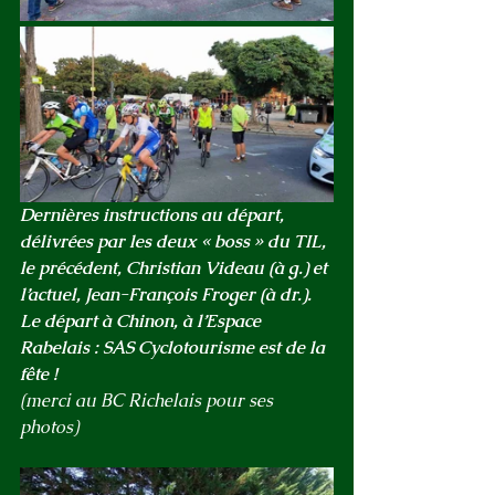
Dernières instructions au départ, 
délivrées par les deux « boss » du TIL, 
le précédent, Christian Videau (à g.) et 
l’actuel, Jean-François Froger (à dr.).
Le départ à Chinon, à l’Espace 
Rabelais : SAS Cyclotourisme est de la 
fête !
(merci au BC Richelais pour ses 
photos)