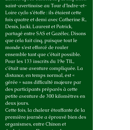
saint-avertinoise au Tour d’Indre-et-
Loire cyclo s’étoffe : ils étaient cette 
fois quatre et demi avec Catherine R., 
Denis, Jacki, Laurent et Patrick, 
partagé entre SAS et Gazélec. Disons 
que cela fait cinq, puisque tout le 
monde s’est efforcé de rouler 
ensemble tant que c’était possible.
Pour les 133 inscrits du 19e TIL, 
c’était une aventure compliquée. La 
distance, en temps normal, est « 
gérée » sans difficulté majeure par 
des participants préparés à cette 
petite aventure de 300 kilomètres en 
deux jours. 
Cette fois, la chaleur étouffante de la 
première journée a éprouvé bien des 
organismes, entre Chinon et 