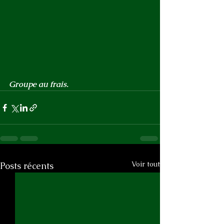
Groupe au frais.
Voir tout
Posts récents