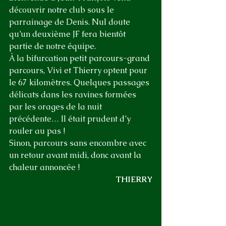
découvrir notre club sous le 
parrainage de Denis. Nul doute 
qu’un deuxième JF fera bientôt 
partie de notre équipe.
À la bifurcation petit parcours-grand 
parcours, Vivi et Thierry optent pour 
le 67 kilomètres. Quelques passages 
délicats dans les ravines formées 
par les orages de la nuit 
précédente… Il était prudent d’y 
rouler au pas !
Sinon, parcours sans encombre avec 
un retour avant midi, donc avant la 
chaleur annoncée !
THIERRY